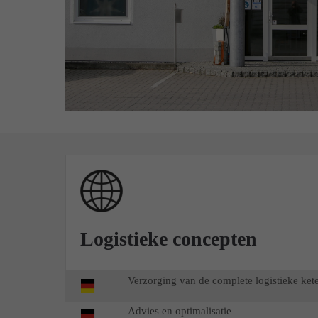
Logistieke concepten
Verzorging van de complete logistieke kete
Advies en optimalisatie