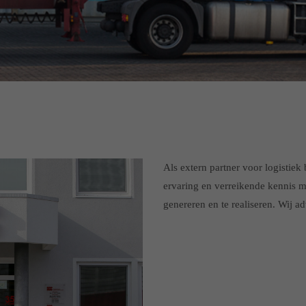
Als extern partner voor logistie
ervaring en verreikende kennis m
genereren en te realiseren. Wij a