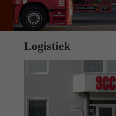
Logistiek