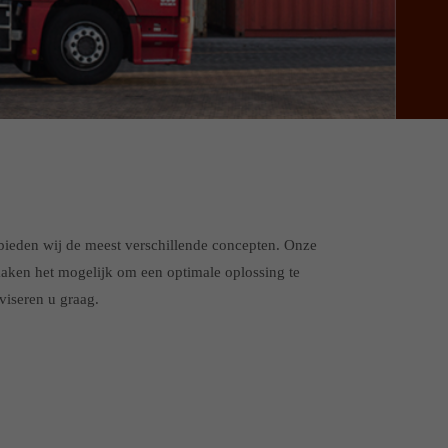
k bieden wij de meest verschillende concepten. Onze
aken het mogelijk om een optimale oplossing te
dviseren u graag.