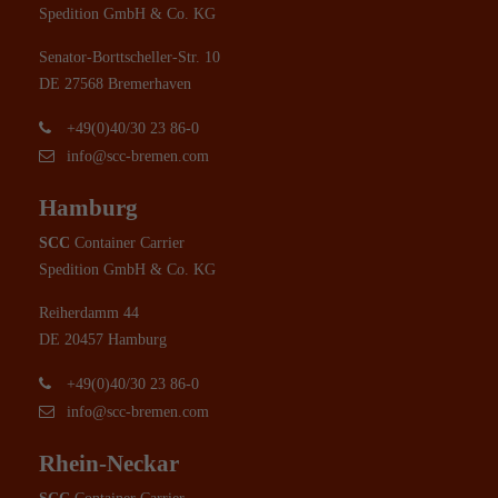
Spedition GmbH & Co. KG
Senator-Borttscheller-Str. 10
DE 27568 Bremerhaven
+49(0)40/30 23 86-0
info@scc-bremen.com
Hamburg
SCC
Container Carrier
Spedition GmbH & Co. KG
Reiherdamm 44
DE 20457 Hamburg
+49(0)40/30 23 86-0
info@scc-bremen.com
Rhein-Neckar