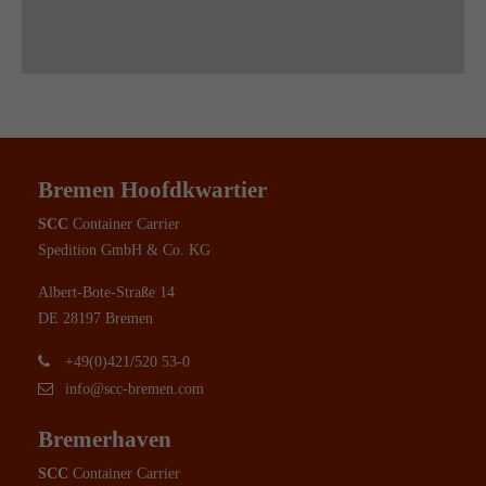
Bremen Hoofdkwartier
SCC
Container Carrier
Spedition GmbH & Co. KG
Albert-Bote-Straße 14
DE 28197 Bremen
+49(0)421/520 53-0
info@scc-bremen.com
Bremerhaven
SCC
Container Carrier