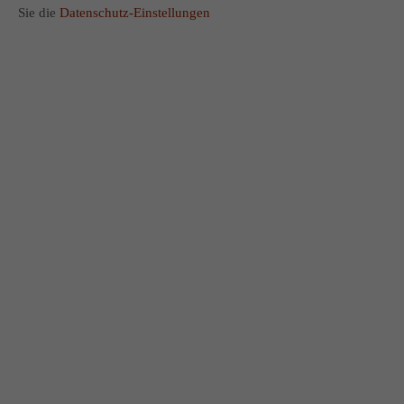
Sie die
Datenschutz-Einstellungen