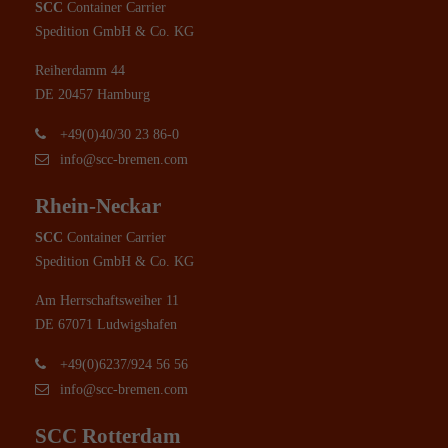
SCC
Container Carrier
Spedition GmbH & Co. KG
Reiherdamm 44
DE 20457 Hamburg
+49(0)40/30 23 86-0
info@scc-bremen.com
Rhein-Neckar
SCC
Container Carrier
Spedition GmbH & Co. KG
Am Herrschaftsweiher 11
DE 67071 Ludwigshafen
+49(0)6237/924 56 56
info@scc-bremen.com
SCC Rotterdam