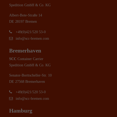
Spedition GmbH & Co. KG
Albert-Bote-Straße 14
DE 28197 Bremen
+49(0)421/520 53-0
info@scc-bremen.com
Bremerhaven
SCC
Container Carrier
Spedition GmbH & Co. KG
Senator-Borttscheller-Str. 10
DE 27568 Bremerhaven
+49(0)421/520 53-0
info@scc-bremen.com
Hamburg