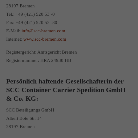
28197 Bremen
Tel.: +49 (421) 520 53 -0
Fax: +49 (421) 520 53 -80
E-Mail:
info@scc-bremen.com
Internet:
www.scc-bremen.com
Registergericht: Amtsgericht Bremen
Registernummer: HRA 24930 HB
Persönlich haftende Gesellschafterin der
SCC Container Carrier Spedition GmbH
& Co. KG:
SCC Beteiligungs GmbH
Albert Bote Str. 14
28197 Bremen