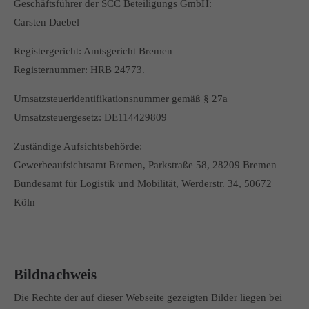
Geschäftsführer der SCC Beteiligungs GmbH:
Carsten Daebel
Registergericht: Amtsgericht Bremen
Registernummer: HRB 24773.
Umsatzsteueridentifikationsnummer gemäß § 27a
Umsatzsteuergesetz: DE114429809
Zuständige Aufsichtsbehörde:
Gewerbeaufsichtsamt Bremen, Parkstraße 58, 28209 Bremen
Bundesamt für Logistik und Mobilität, Werderstr. 34, 50672
Köln
Bildnachweis
Die Rechte der auf dieser Webseite gezeigten Bilder liegen bei