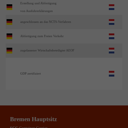
Erstellung und Abfertigung
von Ausfuhrerklärungen
angeschlossen an das NCTS-Verfahren
Abfertigung zum Freien Verkehr
zugelassener Wirtschaftsbeteiligter AEOF
GDP zertifiziert
Bremen Hauptsitz