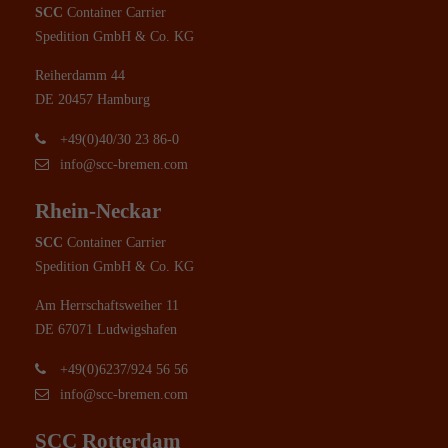
SCC
Container Carrier
Spedition GmbH & Co. KG
Reiherdamm 44
DE 20457 Hamburg
+49(0)40/30 23 86-0
info@scc-bremen.com
Rhein-Neckar
SCC
Container Carrier
Spedition GmbH & Co. KG
Am Herrschaftsweiher 11
DE 67071 Ludwigshafen
+49(0)6237/924 56 56
info@scc-bremen.com
SCC Rotterdam