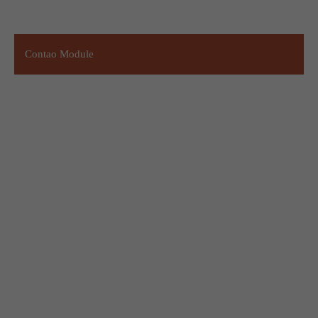
Contao Module