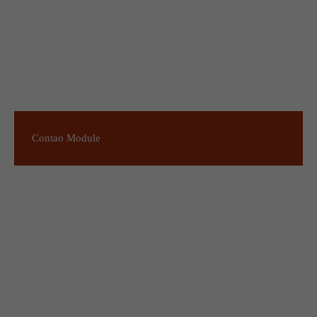
Contao Module