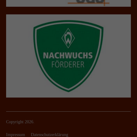
Copyright 2026.
Impressum
Datenschutzerklärung