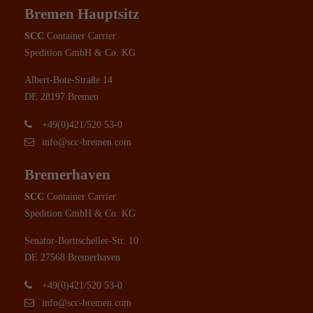
Bremen Hauptsitz
SCC
Container Carrier
Spedition GmbH & Co. KG
Albert-Bote-Straße 14
DE 28197 Bremen
+49(0)421/520 53-0
info@scc-bremen.com
Bremerhaven
SCC
Container Carrier
Spedition GmbH & Co. KG
Senator-Borttscheller-Str. 10
DE 27568 Bremerhaven
+49(0)421/520 53-0
info@scc-bremen.com