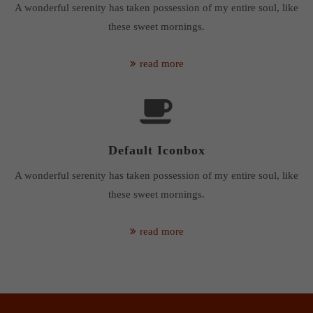
A wonderful serenity has taken possession of my entire soul, like
these sweet mornings.
read more
Default Iconbox
A wonderful serenity has taken possession of my entire soul, like
these sweet mornings.
read more