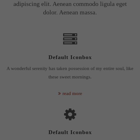
adipiscing elit. Aenean commodo ligula eget
dolor. Aenean massa.
Default Iconbox
A wonderful serenity has taken possession of my entire soul, like
these sweet mornings.
read more
Default Iconbox